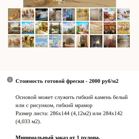
Стоимость готовой фрески - 2000 руб/м2
Основой может служить гибкий камень белый
или с рисунком, гибкий мрамор
Размер листа: 286х144 (4,12м2) или 284х142
(4,033 м2).
Минимальный заказ от 1 рулона.