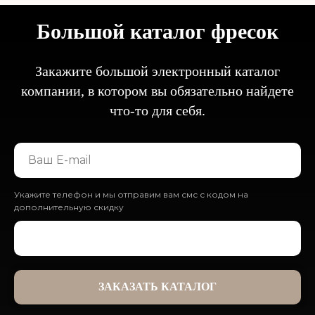
Большой каталог фресок
Закажите большой электронный каталог
компании, в котором вы обязательно найдете
что-то для себя.
Укажите телефон и мы отправим вам смс с кодом на
дополнительную скидку
ЗАКАЗАТЬ КАТАЛОГ