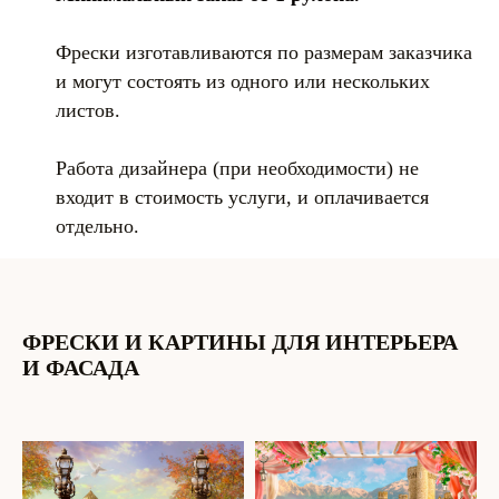
Фрески изготавливаются по размерам заказчика
и могут состоять из одного или нескольких
листов.
Работа дизайнера (при необходимости) не
входит в стоимость услуги, и оплачивается
отдельно.
ФРЕСКИ И КАРТИНЫ ДЛЯ ИНТЕРЬЕРА
И ФАСАДА