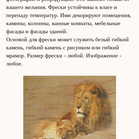
вашего желания. Фрески устойчивы к влаге и
перепаду температур. Ими декорируют помещения,
камины, колонны, ванные комнаты, мебельные
фасады и фасады зданий.
Основой для фрески может служить белый гибкий
камень, гибкий камень с рисунком или гибкий
мрамор. Размер фрески - любой. Изображение -
любое.