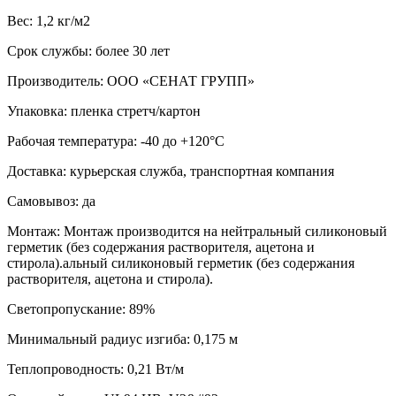
Вес: 1,2 кг/м2
Срок службы: более 30 лет
Производитель: ООО «СЕНАТ ГРУПП»
Упаковка: пленка стретч/картон
Рабочая температура: -40 до +120°С
Доставка: курьерская служба, транспортная компания
Самовывоз: да
Монтаж: Монтаж производится на нейтральный силиконовый
герметик (без содержания растворителя, ацетона и
стирола).альный силиконовый герметик (без содержания
растворителя, ацетона и стирола).
Светопропускание: 89%
Минимальный радиус изгиба: 0,175 м
Теплопроводность: 0,21 Вт/м