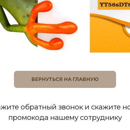
ВЕРНУТЬСЯ НА ГЛАВНУЮ
ажите обратный звонок и скажите н
промокода нашему сотруднику