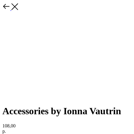
Accessories by Ionna Vautrin
108,00
р.