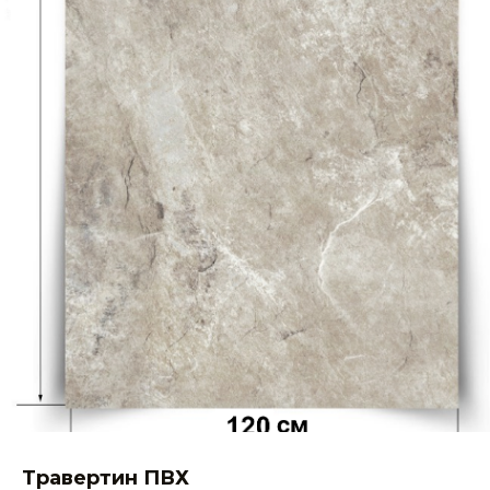
Травертин ПВХ