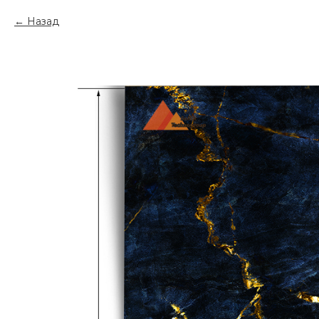
Назад