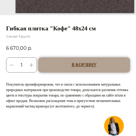
Гибкая плитка "Кофе" 48х24 см
Сенат-Групп
6 670,00
р.
В КОРЗИНУ
Покупатель проинформирован, что в связи с использованием натуральных
природных материалов при производстве товара, допускается различия оттенка
цвета и текстуры покрытия товара, по сравнению с образцами на сайте и/или в
офисе продаж. Возможно расхождение тона и присутствие незначительных
вкраплений частиц мрамора (от желтоватого, до черного).