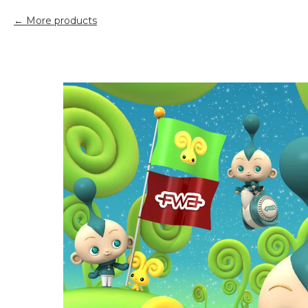
More products