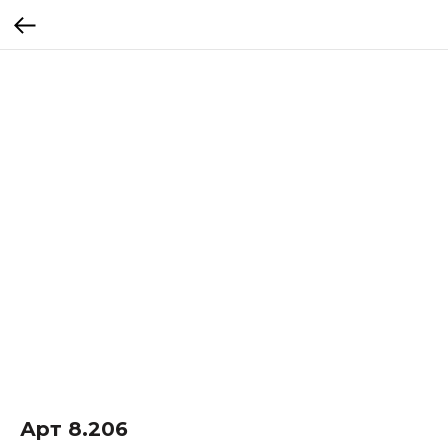
Арт 8.206