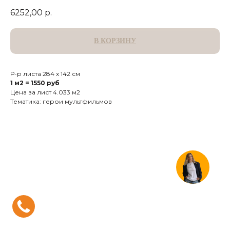
6252,00
р.
В КОРЗИНУ
Р-р листа 284 х 142 см
1 м2 = 1550 руб
Цена за лист 4.033 м2
Тематика: герои мультфильмов