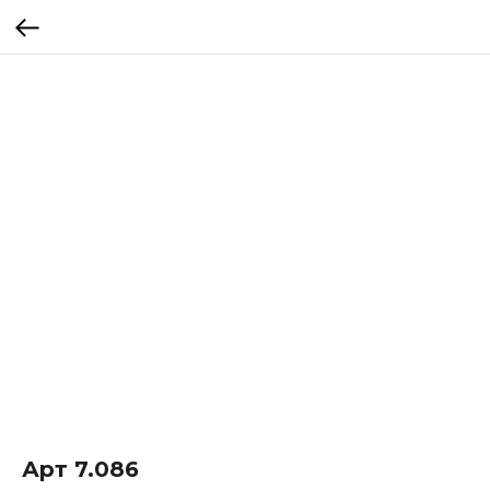
Арт 7.086