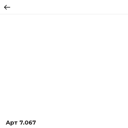
Арт 7.067