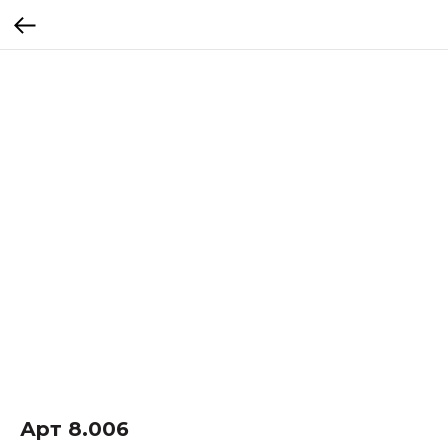
Арт 8.006