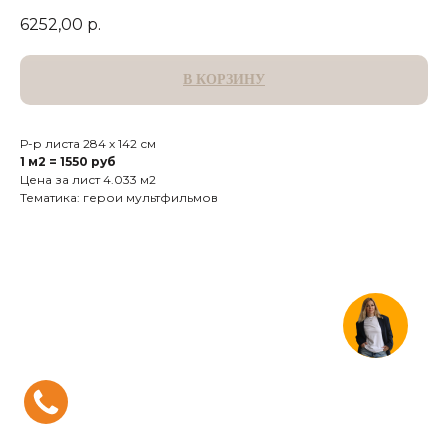
6252,00
р.
В КОРЗИНУ
Р-р листа 284 х 142 см
1 м2 = 1550 руб
Цена за лист 4.033 м2
Тематика: герои мультфильмов