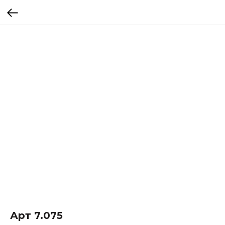
Арт 7.075