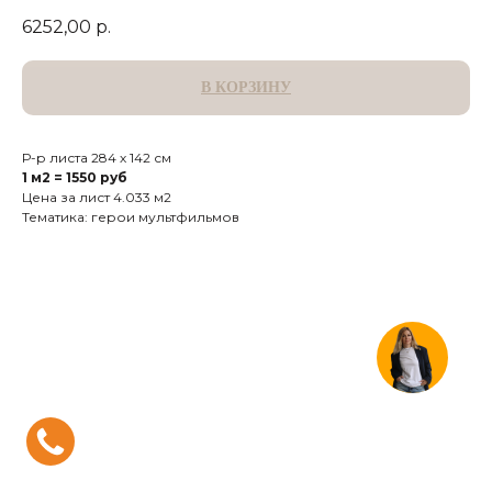
6252,00
р.
В КОРЗИНУ
Р-р листа 284 х 142 см
1 м2 = 1550 руб
Цена за лист 4.033 м2
Тематика: герои мультфильмов