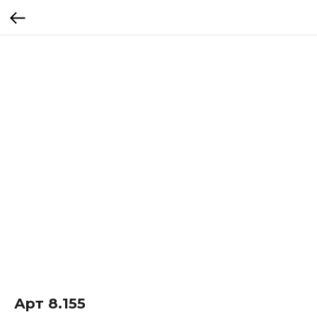
Арт 8.155