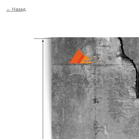
Назад