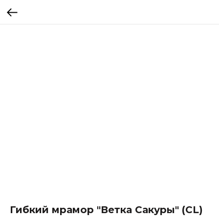
Гибкий мрамор "Ветка Сакуры" (CL)