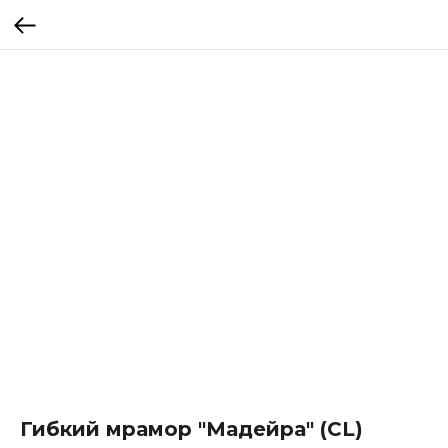
Гибкий мрамор "Мадейра" (CL)